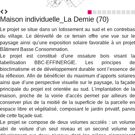
Maison individuelle_La Demie (70)
Le projet se situe dans un lotissement au sud et en contrebas
du village. Le dénivellé de ce terrain offre une vue sur le
paysage ainsi qu’une exposition solaire favorable à un projet
Bâtiment Basse Consommation.
Le projet est constitué d’une ossature bois visant la
labellisation BBC-EFFINERGIE. Les principes de
bioclimatisme et de développement durable sont l’essence de
la réflexion. Afin de bénéficier du maximum d’apports solaires
ainsi que d’une perspective visuelle sur le paysage, la façade
principale du projet est orientée au sud. L'implantation de la
maison, proche de la voirie d'accès permet par ailleurs de
conserver plus de la moitié de la superficie de la parcelle en
espace libre et végétalisé, composant le jardin privatif, parvis
de cette façade sud.
Le projet se compose de deux volumes accolés : un volume
abri de voiture d’un seul niveau et un second volume se