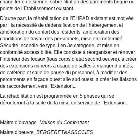
chaud terre de sienne, sobre filiation des parements brique ou
peints de l’Etablissement existant.
D’autre part, la réhabilitation de l’EHPAD existant est motivée
par : la nécessité de dédensification de l’hébergement et
amélioration du confort des résidents, amélioration des
conditions de travail des personnels, mise en conformité
Sécurité Incendie de type J en 3e catégorie, et mise en
conformité accessibilité. Elle consiste à réorganiser et rénover
l’intérieur des locaux (tous corps d’état second oeuvre), à créer
des extensions mineurs à usage de salles à manger d’unités,
de cafétéria et salle de pause du personnel, à modifier des
percements en façade ouest aile sud ouest, à créer les liaisons
de raccordement vers l’Extension...
La réhabilitation est programmée en 5 phases qui se
dérouleront à la suite de la mise en service de l’Extension.
Maitre d’ouvrage_
Maison du Combattant
Maitre d'oeuvre_
BERGERET&ASSOCIES