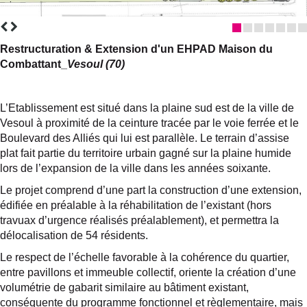
Restructuration & Extension d'un EHPAD Maison du
Combattant
_
Vesoul (70)
L’Etablissement est situé dans la plaine sud est de la ville de
Vesoul à proximité de la ceinture tracée par le voie ferrée et le
Boulevard des Alliés qui lui est parallèle. Le terrain d’assise
plat fait partie du territoire urbain gagné sur la plaine humide
lors de l’expansion de la ville dans les années soixante.
Le projet comprend d’une part la construction d’une extension,
édifiée en préalable à la réhabilitation de l’existant (hors
travuax d’urgence réalisés préalablement), et permettra la
délocalisation de 54 résidents.
Le respect de l’échelle favorable à la cohérence du quartier,
entre pavillons et immeuble collectif, oriente la création d’une
volumétrie de gabarit similaire au bâtiment existant,
conséquente du programme fonctionnel et règlementaire, mais